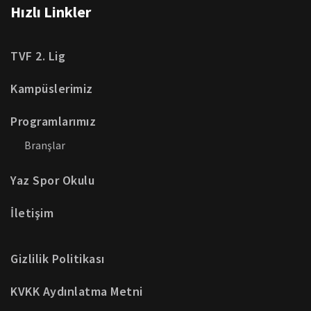
Hızlı Linkler
TVF 2. Lig
Kampüslerimiz
Programlarımız
Branşlar
Yaz Spor Okulu
İletişim
Gizlilik Politikası
KVKK Aydınlatma Metni