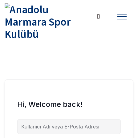
Hi, Welcome back!