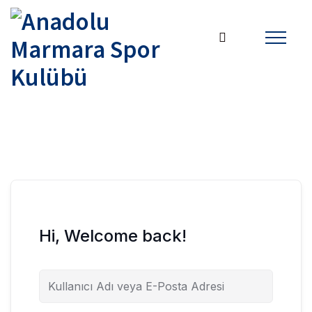
Hi, Welcome back!