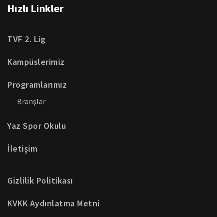
Hızlı Linkler
TVF 2. Lig
Kampüslerimiz
Programlarımız
Branşlar
Yaz Spor Okulu
İletişim
Gizlilik Politikası
KVKK Aydınlatma Metni