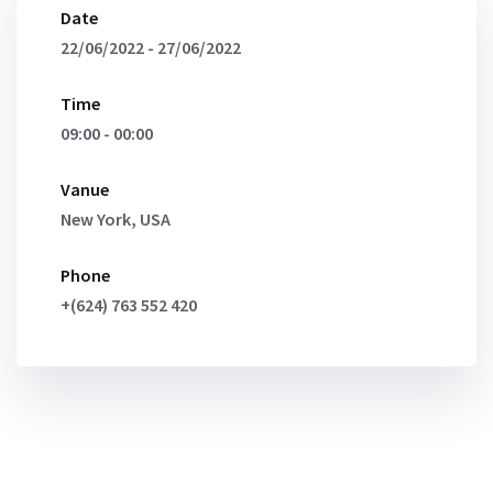
Date
22/06/2022 - 27/06/2022
Time
09:00 - 00:00
Vanue
New York, USA
Phone
+(624) 763 552 420