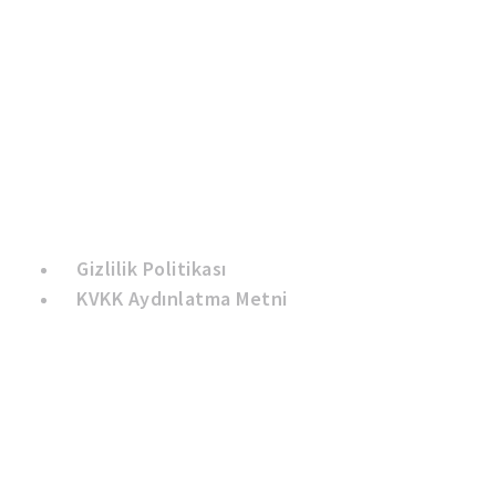
Gizlilik Politikası
KVKK Aydınlatma Metni