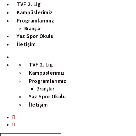
TVF 2. Lig
Kampüslerimiz
Programlarımız
Branşlar
Yaz Spor Okulu
İletişim
TVF 2. Lig
Kampüslerimiz
Programlarımız
Branşlar
Yaz Spor Okulu
İletişim