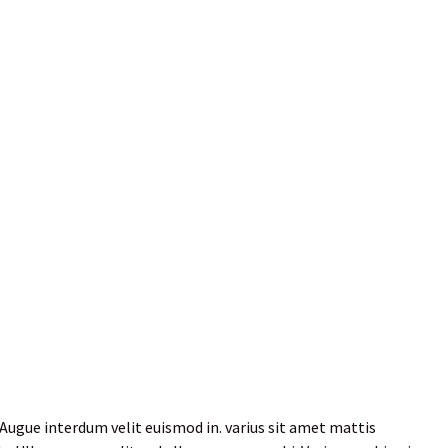
Augue interdum velit euismod in. varius sit amet mattis